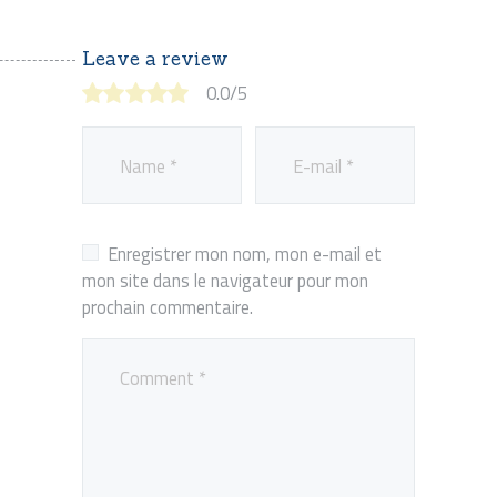
Leave a review
0.0
/
5
Enregistrer mon nom, mon e-mail et
mon site dans le navigateur pour mon
prochain commentaire.