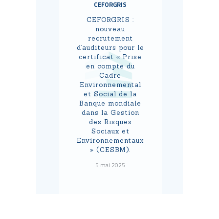
CEFORGRIS
CEFORGRIS :
nouveau
recrutement
d’auditeurs pour le
certificat « Prise
en compte du
Cadre
Environnemental
et Social de la
Banque mondiale
dans la Gestion
des Risques
Sociaux et
Environnementaux
» (CESBM).
5 mai 2025