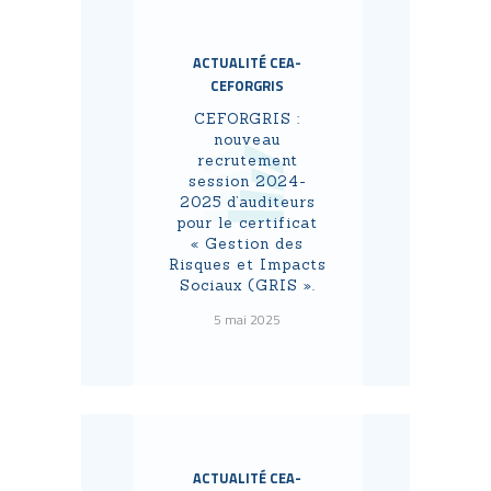
ACTUALITÉ CEA-
CEFORGRIS
CEFORGRIS :
nouveau
recrutement
session 2024-
2025 d’auditeurs
pour le certificat
« Gestion des
Risques et Impacts
Sociaux (GRIS ».
5 mai 2025
ACTUALITÉ CEA-