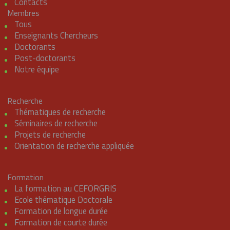
Contacts
Membres
Tous
Enseignants Chercheurs
Doctorants
Post-doctorants
Notre équipe
Recherche
Thématiques de recherche
Séminaires de recherche
Projets de recherche
Orientation de recherche appliquée
Formation
La formation au CEFORGRIS
Ecole thématique Doctorale
Formation de longue durée
Formation de courte durée