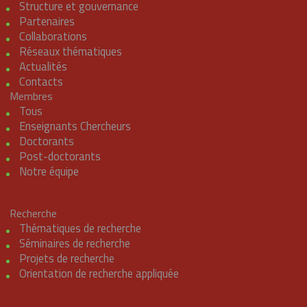
Structure et gouvernance
Partenaires
Collaborations
Réseaux thématiques
Actualités
Contacts
Membres
Tous
Enseignants Chercheurs
Doctorants
Post-doctorants
Notre équipe
Recherche
Thématiques de recherche
Séminaires de recherche
Projets de recherche
Orientation de recherche appliquée