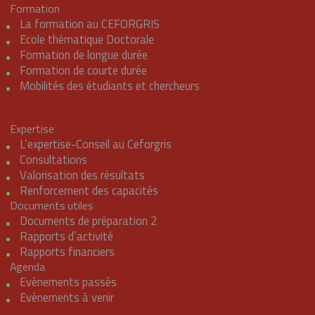
Formation
La formation au CEFORGRIS
Ecole thématique Doctorale
Formation de longue durée
Formation de courte durée
Mobilités des étudiants et chercheurs
Expertise
L’expertise-Conseil au Ceforgris
Consultations
Valorisation des résultats
Renforcement des capacités
Documents utiles
Documents de préparation 2
Rapports d’activité
Rapports financiers
Agenda
Evènements passés
Evènements à venir