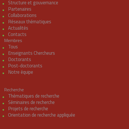
Structure et gouvernance
Partenaires
Collaborations
Réseaux thématiques
Actualités
Contacts
Membres
Tous
Enseignants Chercheurs
Doctorants
Post-doctorants
Notre équipe
Recherche
Thématiques de recherche
Séminaires de recherche
Projets de recherche
Orientation de recherche appliquée