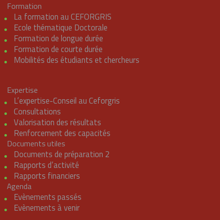
Formation
La formation au CEFORGRIS
Ecole thématique Doctorale
Formation de longue durée
Formation de courte durée
Mobilités des étudiants et chercheurs
Expertise
L’expertise-Conseil au Ceforgris
Consultations
Valorisation des résultats
Renforcement des capacités
Documents utiles
Documents de préparation 2
Rapports d’activité
Rapports financiers
Agenda
Evènements passés
Evènements à venir