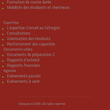
Formation de courte durée
Mobilités des étudiants et chercheurs
Expertise
L’expertise-Conseil au Ceforgris
Consultations
Valorisation des résultats
Renforcement des capacités
Documents utiles
Documents de préparation 2
Rapports d’activité
Rapports financiers
Agenda
Evènements passés
Evènements à venir
Ceforgris © 2026. All rights reserved.