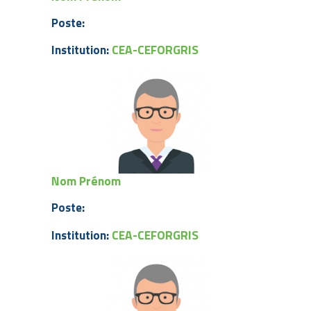
Poste:
CEA-CEFORGRIS
Institution:
Nom Prénom
Poste:
CEA-CEFORGRIS
Institution: