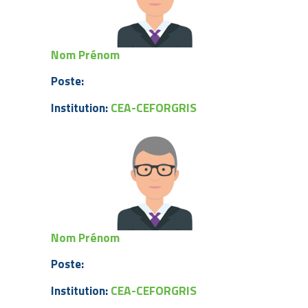
Nom Prénom
Poste:
CEA-CEFORGRIS
Institution:
Nom Prénom
Poste:
CEA-CEFORGRIS
Institution: