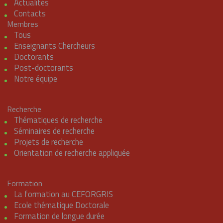
Actualités
Contacts
Membres
Tous
Enseignants Chercheurs
Doctorants
Post-doctorants
Notre équipe
Recherche
Thématiques de recherche
Séminaires de recherche
Projets de recherche
Orientation de recherche appliquée
Formation
La formation au CEFORGRIS
Ecole thématique Doctorale
Formation de longue durée