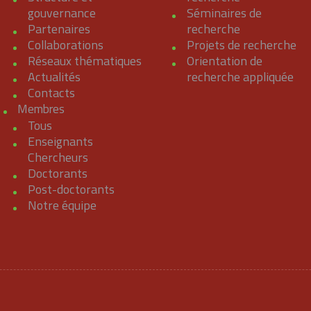
gouvernance
Séminaires de
Partenaires
recherche
Collaborations
Projets de recherche
Réseaux thématiques
Orientation de
Actualités
recherche appliquée
Contacts
Membres
Tous
Enseignants
Chercheurs
Doctorants
Post-doctorants
Notre équipe