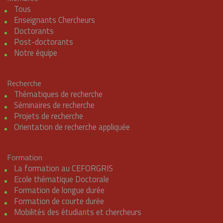
Tous
Enseignants Chercheurs
Doctorants
Post-doctorants
Notre équipe
Recherche
Thématiques de recherche
Séminaires de recherche
Projets de recherche
Orientation de recherche appliquée
Formation
La formation au CEFORGRIS
Ecole thématique Doctorale
Formation de longue durée
Formation de courte durée
Mobilités des étudiants et chercheurs