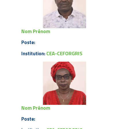
Nom Prénom
Poste:
CEA-CEFORGRIS
Institution:
Nom Prénom
Poste: