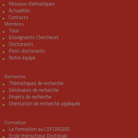
Réseaux thématiques
Actualités
Contacts
Membres
Tous
Enseignants Chercheurs
Doctorants
Post-doctorants
Notre équipe
Recherche
Thématiques de recherche
Séminaires de recherche
Projets de recherche
Orientation de recherche appliquée
Formation
La formation au CEFORGRIS
Ecole thématique Doctorale