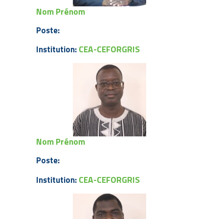
Nom Prénom
Poste:
CEA-CEFORGRIS
Institution:
Nom Prénom
Poste:
CEA-CEFORGRIS
Institution: