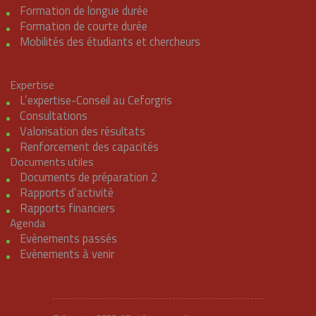
Formation de longue durée
Formation de courte durée
Mobilités des étudiants et chercheurs
Expertise
L’expertise-Conseil au Ceforgris
Consultations
Valorisation des résultats
Renforcement des capacités
Documents utiles
Documents de préparation 2
Rapports d’activité
Rapports financiers
Agenda
Evènements passés
Evènements à venir