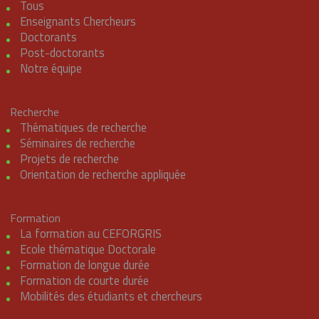
Tous
Enseignants Chercheurs
Doctorants
Post-doctorants
Notre équipe
Recherche
Thématiques de recherche
Séminaires de recherche
Projets de recherche
Orientation de recherche appliquée
Formation
La formation au CEFORGRIS
Ecole thématique Doctorale
Formation de longue durée
Formation de courte durée
Mobilités des étudiants et chercheurs