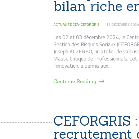
bilan riche 
ACTUALITÉ CEA-CEFORGRIS
12 DÉCEMBRE 2024
Les 02 et 03 décembre 2024, le Centr
Gestion des Risques Sociaux (CEFORGRIS
Joseph KI-ZERBO, un atelier de valorisat
Masse Critique de Professionnels. Cet 
l’innovation, a permis aux…
Continue Reading
CEFORGRIS : 
recrutement d