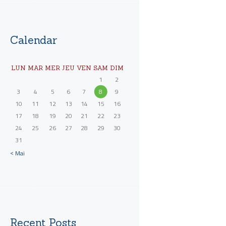
Calendar
LUN
MAR
MER
JEU
VEN
SAM
DIM
1
2
3
4
5
6
7
8
9
10
11
12
13
14
15
16
17
18
19
20
21
22
23
24
25
26
27
28
29
30
31
« Mai
Recent Posts