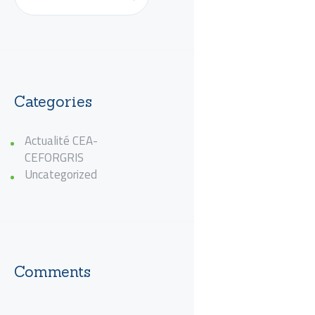
Categories
Actualité CEA-
CEFORGRIS
Uncategorized
Comments