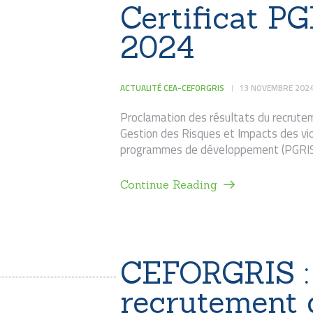
Certificat P
2024
ACTUALITÉ CEA-CEFORGRIS
13 NOVEMBRE 202
Proclamation des résultats du recruteme
Gestion des Risques et Impacts des vio
programmes de développement (PGRIS
Continue Reading
CEFORGRIS : 
recrutement d