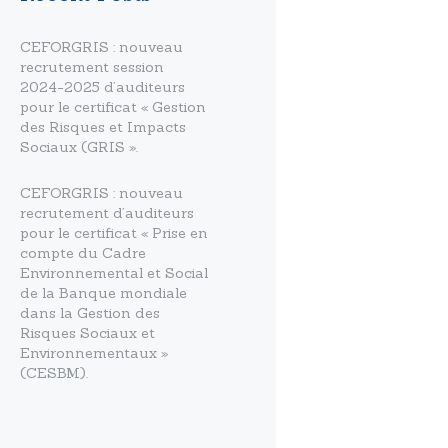
CEFORGRIS : nouveau
recrutement session
2024-2025 d’auditeurs
pour le certificat « Gestion
des Risques et Impacts
Sociaux (GRIS ».
CEFORGRIS : nouveau
recrutement d’auditeurs
pour le certificat « Prise en
compte du Cadre
Environnemental et Social
de la Banque mondiale
dans la Gestion des
Risques Sociaux et
Environnementaux »
(CESBM).