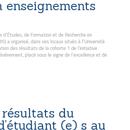
en enseignements
e d’Études, de Formation et de Recherche en
) a organisé, dans ses locaux situés à l’Université
ion des résultats de la cohorte 1 de l’initiative
événement, placé sous le signe de l’excellence et de
résultats du
’étudiant (e) s au