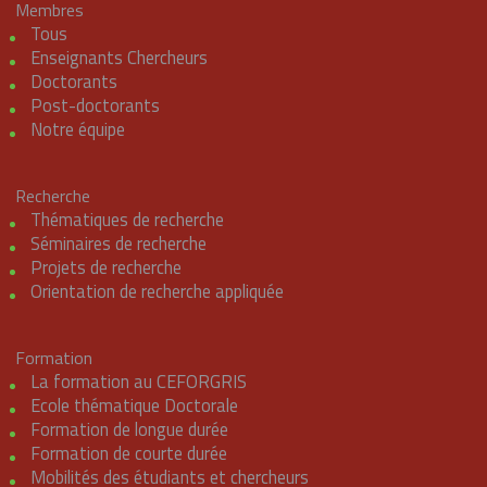
Membres
Tous
Enseignants Chercheurs
Doctorants
Post-doctorants
Notre équipe
Recherche
Thématiques de recherche
Séminaires de recherche
Projets de recherche
Orientation de recherche appliquée
Formation
La formation au CEFORGRIS
Ecole thématique Doctorale
Formation de longue durée
Formation de courte durée
Mobilités des étudiants et chercheurs