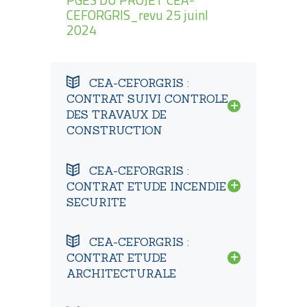
CEFORGRIS_revu 25 juinl
2024
CEA-CEFORGRIS :
CONTRAT SUIVI CONTROLE
DES TRAVAUX DE
CONSTRUCTION
CEA-CEFORGRIS :
CONTRAT ETUDE INCENDIE
SECURITE
CEA-CEFORGRIS :
CONTRAT ETUDE
ARCHITECTURALE