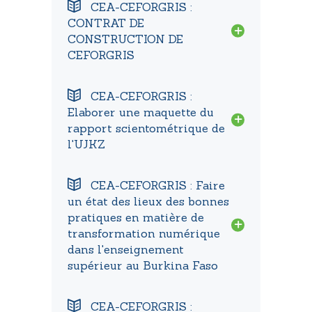
CEA-CEFORGRIS :
CONTRAT DE
CONSTRUCTION DE
CEFORGRIS
CEA-CEFORGRIS :
Elaborer une maquette du
rapport scientométrique de
l'UJKZ
CEA-CEFORGRIS : Faire
un état des lieux des bonnes
pratiques en matière de
transformation numérique
dans l'enseignement
supérieur au Burkina Faso
CEA-CEFORGRIS :