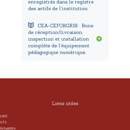
enregistrés dans le registre
des actifs de l'institution.
CEA-CEFORGRIS : Bons
de réception/livraison,
inspection et installation
complète de l'équipement
pédagogique numérique.
Liens utiles
UJKZ
UTS
Actualités