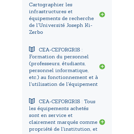
Cartographier les
infrastructures et
équipements de recherche
de l'Université Joseph Ki-
Zerbo
CEA-CEFORGRIS :
Formation du personnel
(professeurs, étudiants,
personnel informatique,
etc.) au fonctionnement et à
l'utilisation de l'équipement
CEA-CEFORGRIS : Tous
les équipements achetés
sont en service et
clairement marqués comme
propriété de l'institution, et