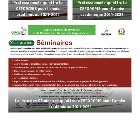
Professionnels qu’offre le
Professionnels qu’offre le
CEFORGRIS pour l’année
CEFORGRIS pour l’année
académique 2021-2022
académique 2021-2022
La liste des Séminaires qu’offre le CEFORGRIS pour l’année
académique 2021-2022