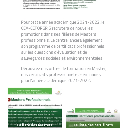
Pour cette année académique 2021-2022, le
CEA-CEFORGRIS recrutera de nouvelles
promotions dans ses filières de Masters
professionnels. Le centre lancera également
son programme de certificats professionnels
sur les questions d’évaluation et de
sauvegardes sociales et environnementales.
Découvrez nos offres de formation en Master,
nos certificats professionnel et séminaires
pour l’année académique 2021-2022.
La liste des Masters
La liste des certificats