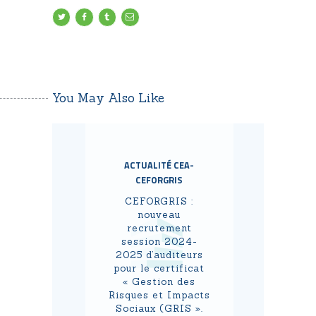
You May Also Like
ACTUALITÉ CEA-
CEFORGRIS
CEFORGRIS :
nouveau
recrutement
session 2024-
2025 d’auditeurs
pour le certificat
« Gestion des
Risques et Impacts
Sociaux (GRIS ».