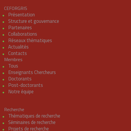
CEFORGRIS
Présentation
Structure et gouvernance
Partenaires
Collaborations
Réseaux thématiques
Actualités
Contacts
Membres
Tous
Enseignants Chercheurs
Doctorants
Post-doctorants
Notre équipe
Recherche
Thématiques de recherche
Séminaires de recherche
Projets de recherche