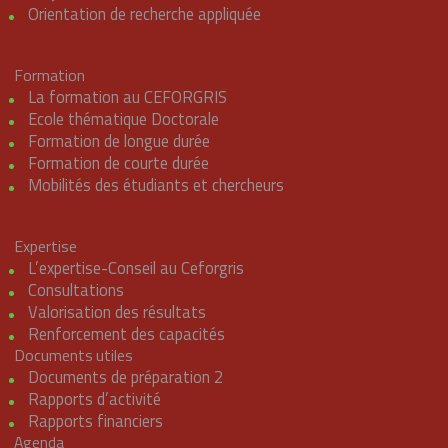
Orientation de recherche appliquée
Formation
La formation au CEFORGRIS
Ecole thématique Doctorale
Formation de longue durée
Formation de courte durée
Mobilités des étudiants et chercheurs
Expertise
L’expertise-Conseil au Ceforgris
Consultations
Valorisation des résultats
Renforcement des capacités
Documents utiles
Documents de préparation 2
Rapports d’activité
Rapports financiers
Agenda