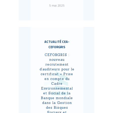
5 mai 2025
ACTUALITÉ CEA-
CEFORGRIS
CEFORGRIS :
nouveau
recrutement
d’auditeurs pour le
certificat « Prise
en compte du
Cadre
Environnemental
et Social de la
Banque mondiale
dans la Gestion
des Risques
Sociaux et