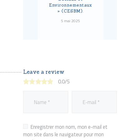
Environnementaux
» (CESBM).
5 mai 2025
Leave a review
0.0
/
5
Enregistrer mon nom, mon e-mail et
mon site dans le navigateur pour mon