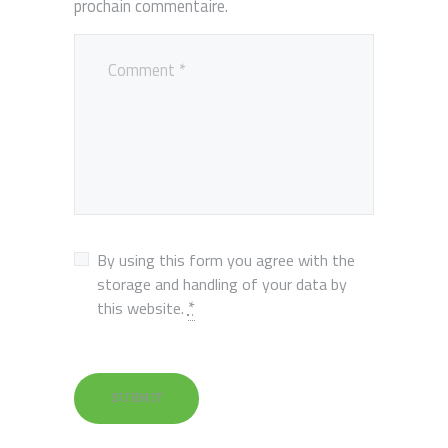
prochain commentaire.
By using this form you agree with the
storage and handling of your data by
*
this website.