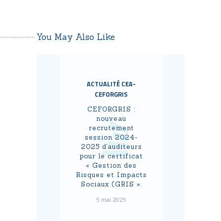
You May Also Like
ACTUALITÉ CEA-
CEFORGRIS
CEFORGRIS :
nouveau
recrutement
session 2024-
2025 d’auditeurs
pour le certificat
« Gestion des
Risques et Impacts
Sociaux (GRIS ».
5 mai 2025