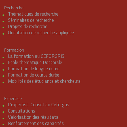
Recherche
Thématiques de recherche
Séminaires de recherche
Projets de recherche
Orientation de recherche appliquée
Formation
La formation au CEFORGRIS
Ecole thématique Doctorale
Formation de longue durée
Formation de courte durée
Mobilités des étudiants et chercheurs
Expertise
L’expertise-Conseil au Ceforgris
Consultations
Valorisation des résultats
Renforcement des capacités