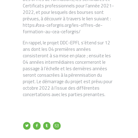
Certificats professionnels pour l’année 2021-
2022, et pour lesquels des bourses sont
prévues, à découvrir à travers le lien suivant :
https://cea-ceforgris.org/les-offres-de-
formation-au-cea-ceforgris/
En rappel, le projet DDC-EPFL s’étend sur 12
ans dont les 04 premières années
consisteront à sa mise en place ; ensuite les
04 années intermédiaires concerneront le
passage à l’échelle et les dernières années
seront consacrées à la pérennisation du
projet. Le démarrage du projet est prévu pour
octobre 2022 à l’issue des différentes
concertations avec les parties prenantes.