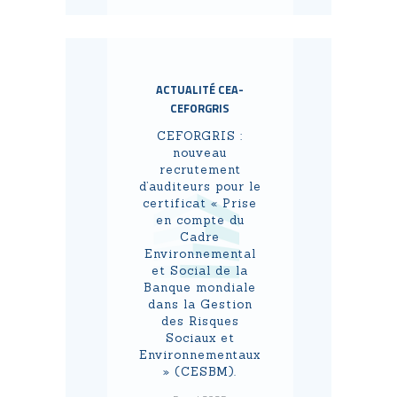
ACTUALITÉ CEA-
CEFORGRIS
CEFORGRIS :
nouveau
recrutement
d’auditeurs pour le
certificat « Prise
en compte du
Cadre
Environnemental
et Social de la
Banque mondiale
dans la Gestion
des Risques
Sociaux et
Environnementaux
» (CESBM).