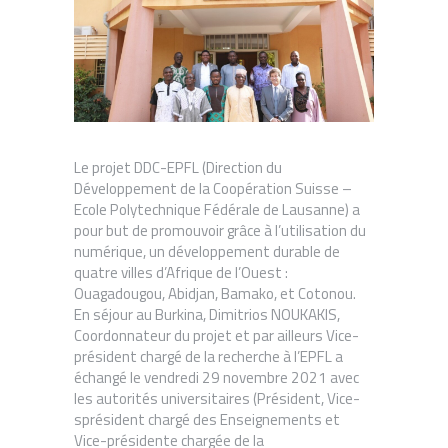
Le projet DDC-EPFL (Direction du
Développement de la Coopération Suisse –
Ecole Polytechnique Fédérale de Lausanne) a
pour but de promouvoir grâce à l’utilisation du
numérique, un développement durable de
quatre villes d’Afrique de l’Ouest :
Ouagadougou, Abidjan, Bamako, et Cotonou.
En séjour au Burkina, Dimitrios NOUKAKIS,
Coordonnateur du projet et par ailleurs Vice-
président chargé de la recherche à l’EPFL a
échangé le vendredi 29 novembre 2021 avec
les autorités universitaires (Président, Vice-
sprésident chargé des Enseignements et
Vice-présidente chargée de la