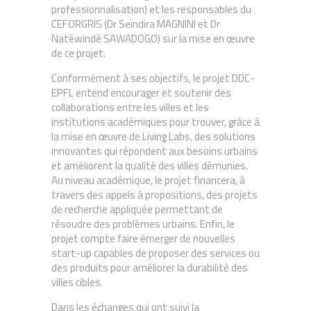
professionnalisation) et les responsables du
CEFORGRIS (Dr Seindira MAGNINI et Dr
Natéwindé SAWADOGO) sur la mise en œuvre
de ce projet.
Conformément à ses objectifs, le projet DDC-
EPFL entend encourager et soutenir des
collaborations entre les villes et les
institutions académiques pour trouver, grâce à
la mise en œuvre de Living Labs, des solutions
innovantes qui répondent aux besoins urbains
et améliorent la qualité des villes démunies.
Au niveau académique, le projet financera, à
travers des appels à propositions, des projets
de recherche appliquée permettant de
résoudre des problèmes urbains. Enfin, le
projet compte faire émerger de nouvelles
start-up capables de proposer des services ou
des produits pour améliorer la durabilité des
villes cibles.
Dans les échanges qui ont suivi la