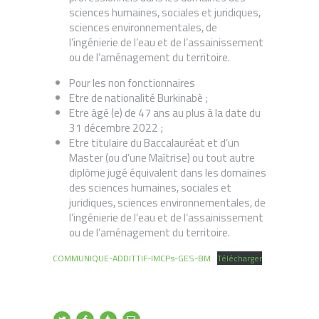
sciences humaines, sociales et juridiques,
sciences environnementales, de
l’ingénierie de l’eau et de l’assainissement
ou de l’aménagement du territoire.
Pour les non fonctionnaires
Etre de nationalité Burkinabè ;
Etre âgé (e) de 47 ans au plus à la date du
31 décembre 2022 ;
Etre titulaire du Baccalauréat et d’un
Master (ou d’une Maîtrise) ou tout autre
diplôme jugé équivalent dans les domaines
des sciences humaines, sociales et
juridiques, sciences environnementales, de
l’ingénierie de l’eau et de l’assainissement
ou de l’aménagement du territoire.
COMMUNIQUE-ADDITTIF-IMCPs-GES-BM
Télécharger