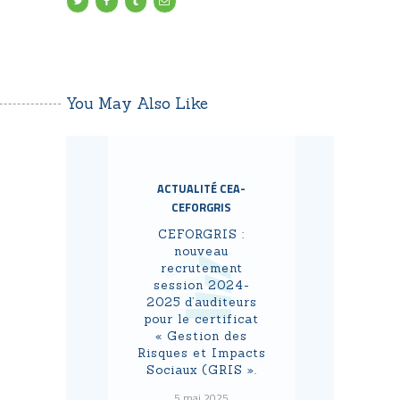
You May Also Like
ACTUALITÉ CEA-
CEFORGRIS
CEFORGRIS :
nouveau
recrutement
session 2024-
2025 d’auditeurs
pour le certificat
« Gestion des
Risques et Impacts
Sociaux (GRIS ».
5 mai 2025