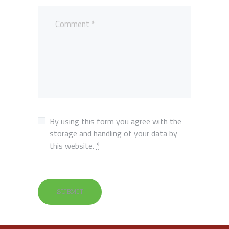
By using this form you agree with the
storage and handling of your data by
*
this website.