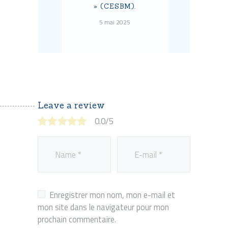
» (CESBM).
5 mai 2025
Leave a review
0.0
/
5
Enregistrer mon nom, mon e-mail et
mon site dans le navigateur pour mon
prochain commentaire.