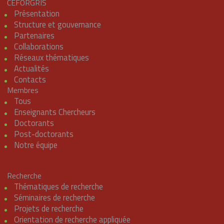
CEFORGRIS
Présentation
Structure et gouvernance
Partenaires
Collaborations
Réseaux thématiques
Actualités
Contacts
Membres
Tous
Enseignants Chercheurs
Doctorants
Post-doctorants
Notre équipe
Recherche
Thématiques de recherche
Séminaires de recherche
Projets de recherche
Orientation de recherche appliquée