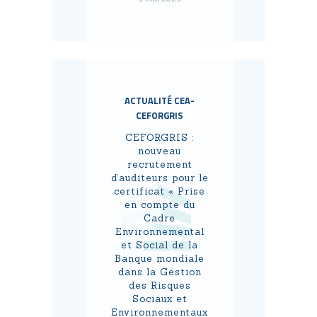
ACTUALITÉ CEA-
CEFORGRIS
CEFORGRIS :
nouveau
recrutement
d’auditeurs pour le
certificat « Prise
en compte du
Cadre
Environnemental
et Social de la
Banque mondiale
dans la Gestion
des Risques
Sociaux et
Environnementaux