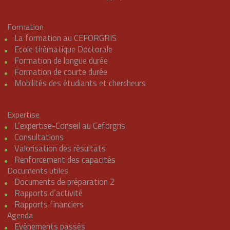
Formation
La formation au CEFORGRIS
Ecole thématique Doctorale
Formation de longue durée
Formation de courte durée
Mobilités des étudiants et chercheurs
Expertise
L’expertise-Conseil au Ceforgris
Consultations
Valorisation des résultats
Renforcement des capacités
Documents utiles
Documents de préparation 2
Rapports d’activité
Rapports financiers
Agenda
Evènements passés