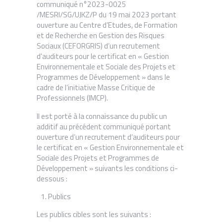
communiqué n°2023-0025
/MESRI/SG/UJKZ/P du 19 mai 2023 portant
ouverture au Centre d’Etudes, de Formation
et de Recherche en Gestion des Risques
Sociaux (CEFORGRIS) d’un recrutement
d’auditeurs pour le certificat en « Gestion
Environnementale et Sociale des Projets et
Programmes de Développement » dans le
cadre de l’initiative Masse Critique de
Professionnels (IMCP).
Il est porté à la connaissance du public un
additif au précédent communiqué portant
ouverture d’un recrutement d’auditeurs pour
le certificat en « Gestion Environnementale et
Sociale des Projets et Programmes de
Développement » suivants les conditions ci-
dessous :
Publics
Les publics cibles sont les suivants :