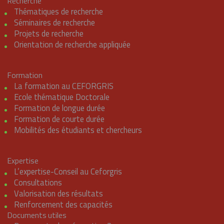
Recherche
Thématiques de recherche
Séminaires de recherche
Projets de recherche
Orientation de recherche appliquée
Formation
La formation au CEFORGRIS
Ecole thématique Doctorale
Formation de longue durée
Formation de courte durée
Mobilités des étudiants et chercheurs
Expertise
L’expertise-Conseil au Ceforgris
Consultations
Valorisation des résultats
Renforcement des capacités
Documents utiles