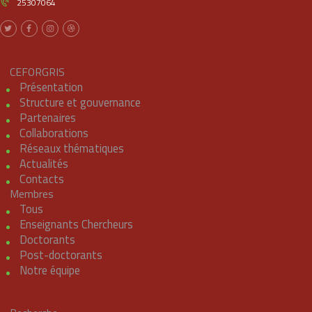
25307064
CEFORGRIS
Présentation
Structure et gouvernance
Partenaires
Collaborations
Réseaux thématiques
Actualités
Contacts
Membres
Tous
Enseignants Chercheurs
Doctorants
Post-doctorants
Notre équipe