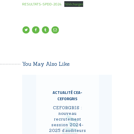
RESULTATS-SPDD-2024
Télécharger
You May Also Like
ACTUALITÉ CEA-
CEFORGRIS
CEFORGRIS :
nouveau
recrutement
session 2024-
2025 d’auditeurs