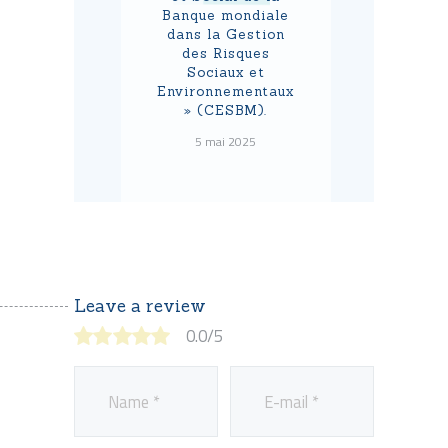
Banque mondiale
dans la Gestion
des Risques
Sociaux et
Environnementaux
» (CESBM).
5 mai 2025
Leave a review
0.0
/
5