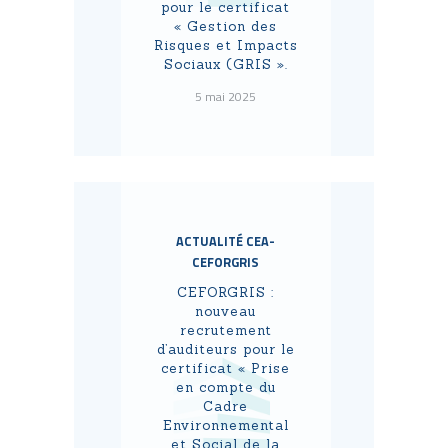
pour le certificat
« Gestion des
Risques et Impacts
Sociaux (GRIS ».
5 mai 2025
ACTUALITÉ CEA-
CEFORGRIS
CEFORGRIS :
nouveau
recrutement
d’auditeurs pour le
certificat « Prise
en compte du
Cadre
Environnemental
et Social de la