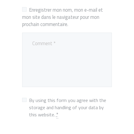
Enregistrer mon nom, mon e-mail et
mon site dans le navigateur pour mon
prochain commentaire.
By using this form you agree with the
storage and handling of your data by
*
this website.