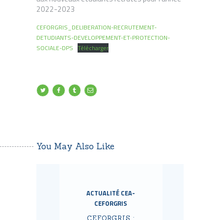
2022-2023
CEFORGRIS_DELIBERATION-RECRUTEMENT-
DETUDIANTS-DEVELOPPEMENT-ET-PROTECTION-
SOCIALE-DPS
Télécharger
You May Also Like
ACTUALITÉ CEA-
CEFORGRIS
CEFORGRIS :