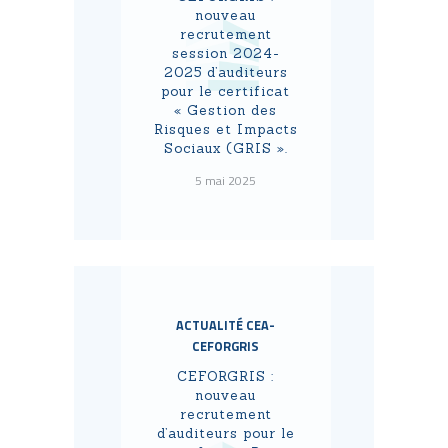
nouveau
recrutement
session 2024-
2025 d’auditeurs
pour le certificat
« Gestion des
Risques et Impacts
Sociaux (GRIS ».
5 mai 2025
ACTUALITÉ CEA-
CEFORGRIS
CEFORGRIS :
nouveau
recrutement
d’auditeurs pour le