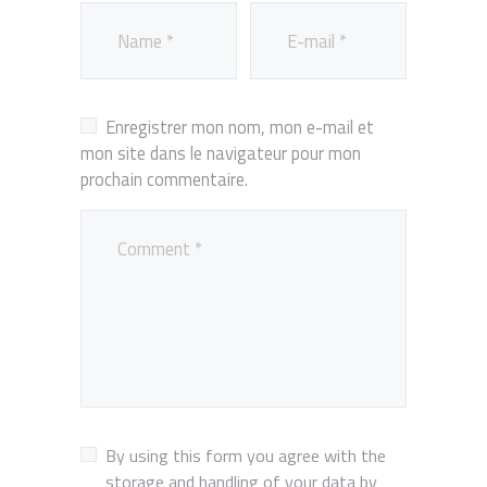
Enregistrer mon nom, mon e-mail et
mon site dans le navigateur pour mon
prochain commentaire.
By using this form you agree with the
storage and handling of your data by