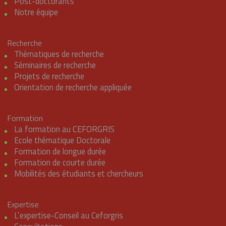
Post-doctorants
Notre équipe
Recherche
Thématiques de recherche
Séminaires de recherche
Projets de recherche
Orientation de recherche appliquée
Formation
La formation au CEFORGRIS
Ecole thématique Doctorale
Formation de longue durée
Formation de courte durée
Mobilités des étudiants et chercheurs
Expertise
L’expertise-Conseil au Ceforgris