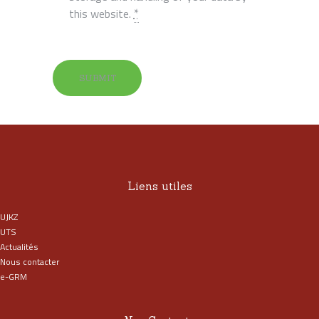
*
this website.
Liens utiles
UJKZ
UTS
Actualités
Nous contacter
e-GRM