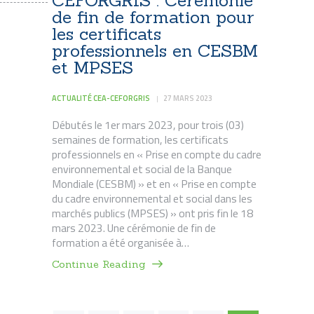
CEFORGRIS : Cérémonie
de fin de formation pour
les certificats
professionnels en CESBM
et MPSES
ACTUALITÉ CEA-CEFORGRIS
27 MARS 2023
Débutés le 1er mars 2023, pour trois (03)
semaines de formation, les certificats
professionnels en « Prise en compte du cadre
environnemental et social de la Banque
Mondiale (CESBM) » et en « Prise en compte
du cadre environnemental et social dans les
marchés publics (MPSES) » ont pris fin le 18
mars 2023. Une cérémonie de fin de
formation a été organisée à…
Continue Reading