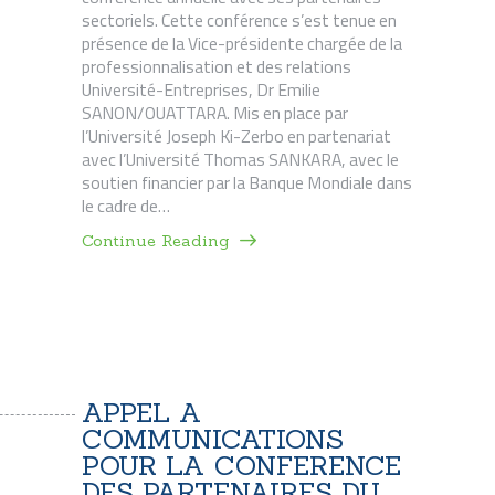
sectoriels. Cette conférence s’est tenue en
présence de la Vice-présidente chargée de la
professionnalisation et des relations
Université-Entreprises, Dr Emilie
SANON/OUATTARA. Mis en place par
l’Université Joseph Ki-Zerbo en partenariat
avec l’Université Thomas SANKARA, avec le
soutien financier par la Banque Mondiale dans
le cadre de…
Continue Reading
APPEL A
COMMUNICATIONS
POUR LA CONFERENCE
DES PARTENAIRES DU