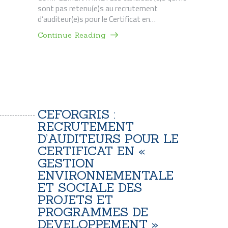
sont pas retenu(e)s au recrutement
d’auditeur(e)s pour le Certificat en…
Continue Reading
CEFORGRIS :
RECRUTEMENT
D’AUDITEURS POUR LE
CERTIFICAT EN «
GESTION
ENVIRONNEMENTALE
ET SOCIALE DES
PROJETS ET
PROGRAMMES DE
DEVELOPPEMENT »