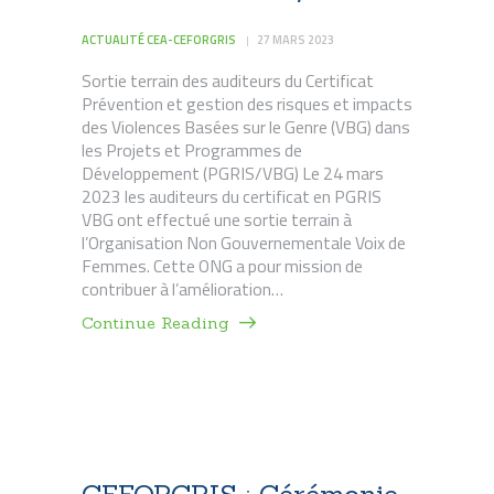
ACTUALITÉ CEA-CEFORGRIS
27 MARS 2023
Sortie terrain des auditeurs du Certificat
Prévention et gestion des risques et impacts
des Violences Basées sur le Genre (VBG) dans
les Projets et Programmes de
Développement (PGRIS/VBG) Le 24 mars
2023 les auditeurs du certificat en PGRIS
VBG ont effectué une sortie terrain à
l’Organisation Non Gouvernementale Voix de
Femmes. Cette ONG a pour mission de
contribuer à l’amélioration…
Continue Reading