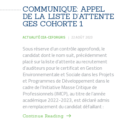
COMMUNIQUE: APPEL
DE LA LISTE D’ATTENTE
GES COHORTE 1
ACTUALITÉ CEA-CEFORGRIS
22 AOÛT 2023
Sous réserve d’un contrôle approfondi, le
candidat dont le nom suit, précédemment
placé sur la liste d’attente au recrutement
d’auditeurs pour le certificat en Gestion
Environnementale et Sociale dans les Projets
et Programmes de Développement dans le
cadre de l’Initiative Masse Critique de
Professionnels (IMCP), au titre de l’année
académique 2022-2023, est déclaré admis
en remplacement du candidat défaillant :
Continue Reading