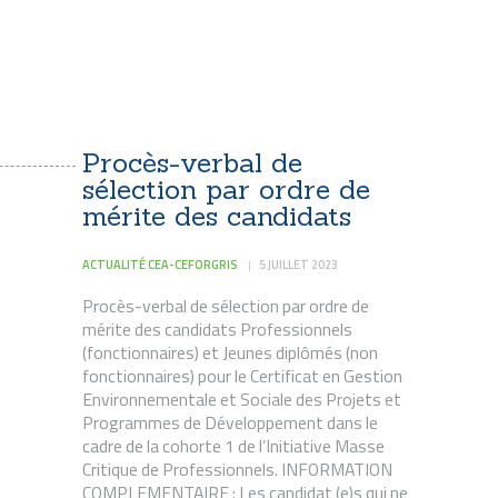
Procès-verbal de
sélection par ordre de
mérite des candidats
ACTUALITÉ CEA-CEFORGRIS
5 JUILLET 2023
Procès-verbal de sélection par ordre de
mérite des candidats Professionnels
(fonctionnaires) et Jeunes diplômés (non
fonctionnaires) pour le Certificat en Gestion
Environnementale et Sociale des Projets et
Programmes de Développement dans le
cadre de la cohorte 1 de l’Initiative Masse
Critique de Professionnels. INFORMATION
COMPLEMENTAIRE : Les candidat (e)s qui ne