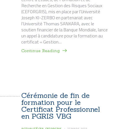
Recherche en Gestion des Risques Sociaux
(CEFORGRIS), mis en place par l’Université
Joseph KI-ZERBO en partenariat avec
l’Université Thomas SANKARA, avec le
soutien financier de la Banque Mondiale, lance
un appel à candidature pour la formation au
certificat « Gestion…
Continue Reading
Cérémonie de fin de
formation pour le
Certificat Professionnel
en PGRIS VBG
ACTUALITÉ CEA-CEFORGRIS
27 MARS 2023