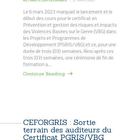
Le 6 mars 2023 marquait le lancement et le
début des cours pour le certificat en
Prévention et gestion des risques et impacts
des Violences Basées sur le Genre (VBG) dans
les Projets et Programmes de
Développement (PGRIS/VBG) et ce, pour une
durée de trois (03) semaines. Ainsi après ces
trois (03) semaines, une cérémonie de fin de
formation a…
Continue Reading
CEFORGRIS : Sortie
terrain des auditeurs du
Certificat PGRIS/VBG