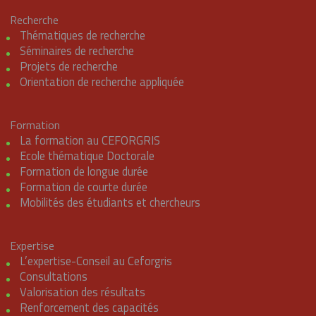
Recherche
Thématiques de recherche
Séminaires de recherche
Projets de recherche
Orientation de recherche appliquée
Formation
La formation au CEFORGRIS
Ecole thématique Doctorale
Formation de longue durée
Formation de courte durée
Mobilités des étudiants et chercheurs
Expertise
L’expertise-Conseil au Ceforgris
Consultations
Valorisation des résultats
Renforcement des capacités