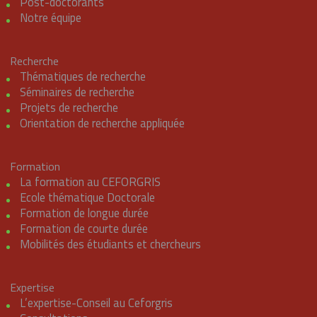
Post-doctorants
Notre équipe
Recherche
Thématiques de recherche
Séminaires de recherche
Projets de recherche
Orientation de recherche appliquée
Formation
La formation au CEFORGRIS
Ecole thématique Doctorale
Formation de longue durée
Formation de courte durée
Mobilités des étudiants et chercheurs
Expertise
L’expertise-Conseil au Ceforgris