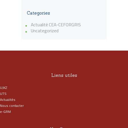
Categories
Actualité CEA-CEFORGRIS
Uncategorized
Liens utiles
UJKZ
UTS
Actualités
Nous contacter
e-GRM