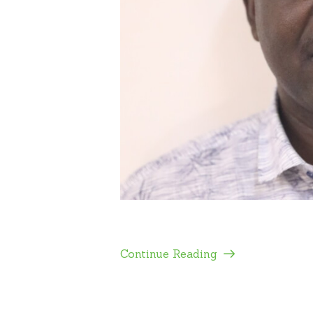
Continue Reading