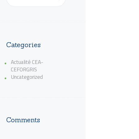
Categories
Actualité CEA-
CEFORGRIS
Uncategorized
Comments