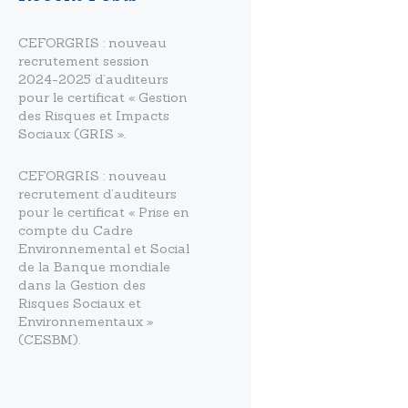
CEFORGRIS : nouveau
recrutement session
2024-2025 d’auditeurs
pour le certificat « Gestion
des Risques et Impacts
Sociaux (GRIS ».
CEFORGRIS : nouveau
recrutement d’auditeurs
pour le certificat « Prise en
compte du Cadre
Environnemental et Social
de la Banque mondiale
dans la Gestion des
Risques Sociaux et
Environnementaux »
(CESBM).