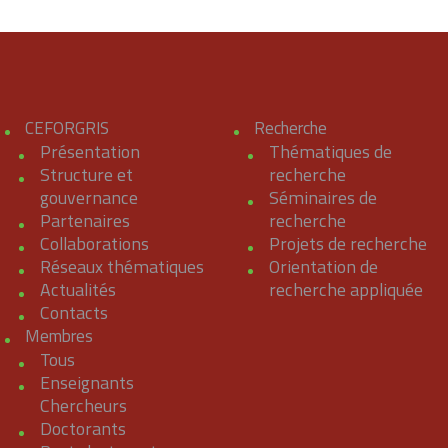
CEFORGRIS
Recherche
Présentation
Thématiques de
Structure et
recherche
gouvernance
Séminaires de
Partenaires
recherche
Collaborations
Projets de recherche
Réseaux thématiques
Orientation de
Actualités
recherche appliquée
Contacts
Membres
Tous
Enseignants
Chercheurs
Doctorants