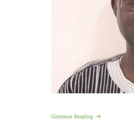
Continue Reading