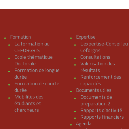
Formation
Expertise
La formation au
L’expertise-Conseil au
CEFORGRIS
Ceforgris
Ecole thématique
Consultations
Doctorale
Valorisation des
Formation de longue
résultats
durée
Renforcement des
Formation de courte
capacités
durée
Documents utiles
Mobilités des
Documents de
étudiants et
préparation 2
chercheurs
Rapports d’activité
Rapports financiers
Agenda