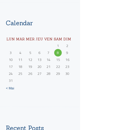
Calendar
LUN
MAR
MER
JEU
VEN
SAM
DIM
1
2
3
4
5
6
7
8
9
10
11
12
13
14
15
16
17
18
19
20
21
22
23
24
25
26
27
28
29
30
31
« Mai
Recent Posts