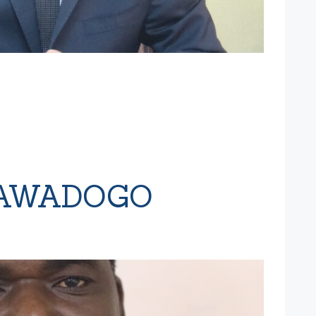
SAWADOGO