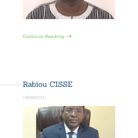
Continue Reading
Rabiou CISSE
7 FÉVRIER 2017