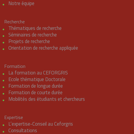
Notre équipe
Recherche
Thématiques de recherche
Séminaires de recherche
Projets de recherche
Orientation de recherche appliquée
Formation
La formation au CEFORGRIS
Ecole thématique Doctorale
Formation de longue durée
Formation de courte durée
Mobilités des étudiants et chercheurs
Expertise
L’expertise-Conseil au Ceforgris
Consultations