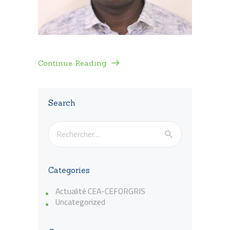
Continue Reading
Search
Rechercher :
Categories
Actualité CEA-CEFORGRIS
Uncategorized