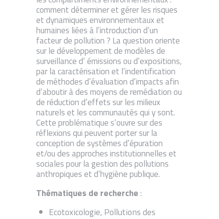
comment déterminer et gérer les risques
et dynamiques environnementaux et
humaines liées à l’introduction d’un
facteur de pollution ? La question oriente
sur le développement de modèles de
surveillance d’ émissions ou d’expositions,
par la caractérisation et l’indentification
de méthodes d’évaluation d’impacts afin
d’aboutir à des moyens de remédiation ou
de réduction d’effets sur les milieux
naturels et les communautés qui y sont.
Cette problématique s’ouvre sur des
réflexions qui peuvent porter sur la
conception de systèmes d’épuration
et/ou des approches institutionnelles et
sociales pour la gestion des pollutions
anthropiques et d’hygiène publique.
Thématiques de recherche
:
Ecotoxicologie, Pollutions des