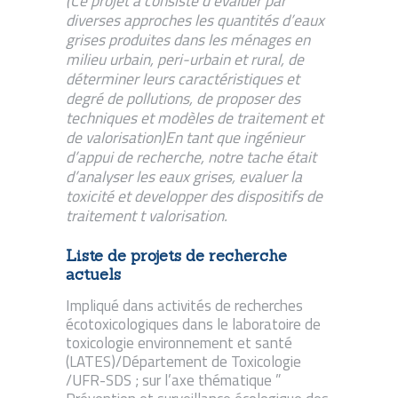
(Ce projet a consisté d’évaluer par
diverses approches les quantités d’eaux
grises produites dans les ménages en
milieu urbain, peri-urbain et rural, de
déterminer leurs caractéristiques et
degré de pollutions, de proposer des
techniques et modèles de traitement et
de valorisation)En tant que ingénieur
d’appui de recherche, notre tache était
d’analyser les eaux grises, evaluer la
toxicité et developper des dispositifs de
traitement t valorisation.
Liste de projets de recherche
actuels
Impliqué dans activités de recherches
écotoxicologiques dans le laboratoire de
toxicologie environnement et santé
(LATES)/Département de Toxicologie
/UFR-SDS ; sur l’axe thématique ”