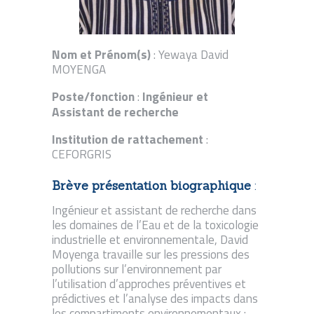
Nom et Prénom(s)
: Yewaya David
MOYENGA
Poste/fonction
Ingénieur et
:
Assistant de recherche
Institution de rattachement
:
CEFORGRIS
Brève présentation biographique
:
Ingénieur et assistant de recherche dans
les domaines de l’Eau et de la toxicologie
industrielle et environnementale, David
Moyenga travaille sur les pressions des
pollutions sur l’environnement par
l’utilisation d’approches préventives et
prédictives et l’analyse des impacts dans
les compartiments environnementaux :