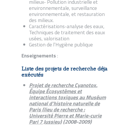
milieux- Pollution industrielle et
environnementale, surveillance
environnementale, et restauration
des milieux.
Caractérisations-analyse des eaux,
Techniques de traitement des eaux
usées, valorisation
Gestion de l’Hygiène publique
Enseignements
:
Liste des projets de recherche déja
exécutés
Projet de recherche Cyanotox.
Équipe Écosystèmes et
interactions toxiques au
Muséum
national d’histoire naturelle de
Paris (lieu de recherche :
Université Pierre et Marie-curie
Pari 7 Jussieu)
(2008-2009)