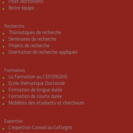
Post-doctorants
Notre équipe
Recherche
Thématiques de recherche
Séminaires de recherche
Projets de recherche
Orientation de recherche appliquée
Formation
La formation au CEFORGRIS
Ecole thématique Doctorale
Formation de longue durée
Formation de courte durée
Mobilités des étudiants et chercheurs
Expertise
L’expertise-Conseil au Ceforgris