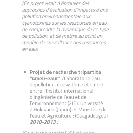
(Ce projet visait d’éprouver des
approches d’évaluation d’impacts d’une
pollution environnementale aux
cyanotoxines sur les ressources en eau,
de comprendre la dynamique de ce type
de pollution, et de mettre au point un
modèle de surveillance des ressources
en eau)
Projet de recherche tripartite
“Ameli-eaur”
/Laboratoire Eau,
dépollution, écosystème et santé
entre l’Institut international
d’ingénierie de l’eau et de
l’environnement (2IE), Université
d’Hokkaido (Japon) et Ministère de
l’eau et Agriculture ; (Ouagadougou).
2010-2013 :