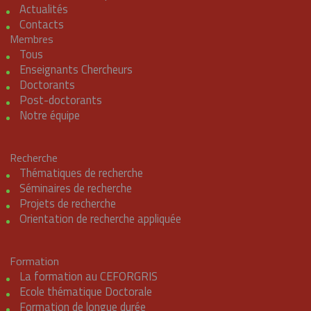
Actualités
Contacts
Membres
Tous
Enseignants Chercheurs
Doctorants
Post-doctorants
Notre équipe
Recherche
Thématiques de recherche
Séminaires de recherche
Projets de recherche
Orientation de recherche appliquée
Formation
La formation au CEFORGRIS
Ecole thématique Doctorale
Formation de longue durée