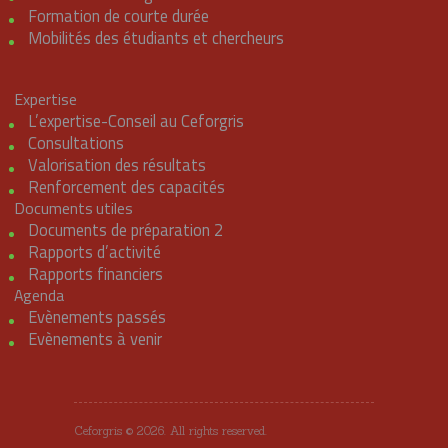
Formation de courte durée
Mobilités des étudiants et chercheurs
Expertise
L’expertise-Conseil au Ceforgris
Consultations
Valorisation des résultats
Renforcement des capacités
Documents utiles
Documents de préparation 2
Rapports d’activité
Rapports financiers
Agenda
Evènements passés
Evènements à venir
Ceforgris © 2026. All rights reserved.