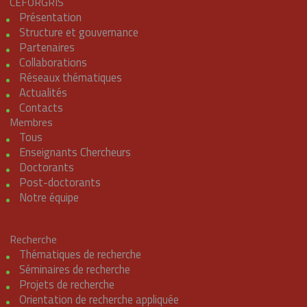
CEFORGRIS
Présentation
Structure et gouvernance
Partenaires
Collaborations
Réseaux thématiques
Actualités
Contacts
Membres
Tous
Enseignants Chercheurs
Doctorants
Post-doctorants
Notre équipe
Recherche
Thématiques de recherche
Séminaires de recherche
Projets de recherche
Orientation de recherche appliquée