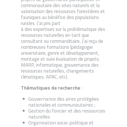
communautaire des sites naturels et la
valorisation des ressources forestières et
fauniques au bénéfice des populations
rurales. J’ai pris part
à des expertises sur la problématique des
ressources naturelles en tant que
consultant ou commanditaire. J’ai reçu de
nombreuses formations (pédagogie
universitaire, genre et développement,
montage et suivi évaluation de projets,
MARP, informatique, gouvernance des
ressources naturelles, changements
climatiques, APAC, etc).
Thématiques de recherche
:
Gouvernance des aires protégées
nationales et communautaires ;
Gestion du foncier et des ressources
naturelles
Organisation socio-politique et