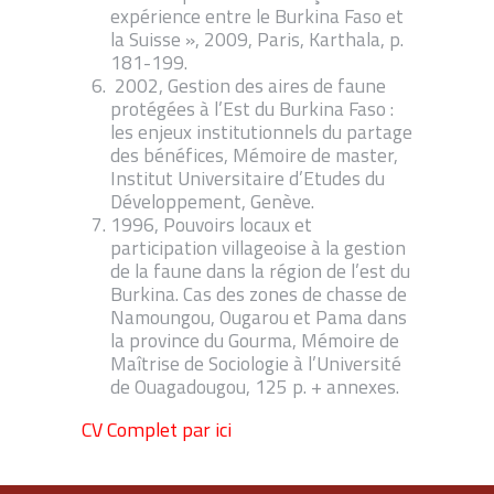
expérience entre le Burkina Faso et
la Suisse », 2009, Paris, Karthala, p.
181-199.
2002, Gestion des aires de faune
protégées à l’Est du Burkina Faso :
les enjeux institutionnels du partage
des bénéfices, Mémoire de master,
Institut Universitaire d’Etudes du
Développement, Genève.
1996, Pouvoirs locaux et
participation villageoise à la gestion
de la faune dans la région de l’est du
Burkina. Cas des zones de chasse de
Namoungou, Ougarou et Pama dans
la province du Gourma, Mémoire de
Maîtrise de Sociologie à l’Université
de Ouagadougou, 125 p. + annexes.
CV Complet par ici