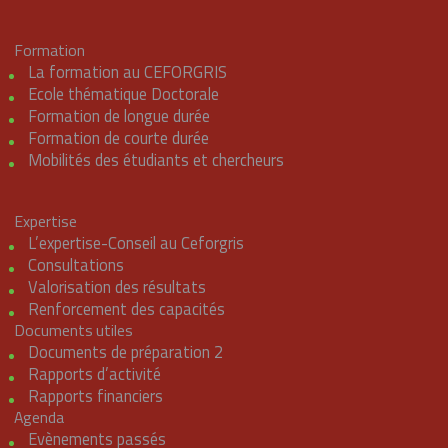
Formation
La formation au CEFORGRIS
Ecole thématique Doctorale
Formation de longue durée
Formation de courte durée
Mobilités des étudiants et chercheurs
Expertise
L’expertise-Conseil au Ceforgris
Consultations
Valorisation des résultats
Renforcement des capacités
Documents utiles
Documents de préparation 2
Rapports d’activité
Rapports financiers
Agenda
Evènements passés