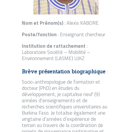
Nom et Prénom(s)
: Alexis KABORE
Poste/fonction
: Enseignant chercheur
Institution de rattachement
:
Laboratoire Société – Mobilité –
Environnement (LASME) UJKZ
Brève présentation biographique
:
Socio-anthropologue de formation et
docteur (PhD) en études du
développement, je capitalise neuf (9)
années d’enseignements et de
recherches scientifiques universitaires au
Burkina Faso. Je totalise également une
vingtaine d’années d’expérience de
terrain au travers de la coordination de
projets de gouvernance participative et