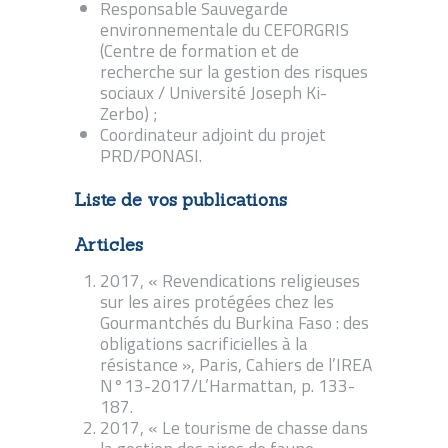
Responsable Sauvegarde
environnementale du CEFORGRIS
(Centre de formation et de
recherche sur la gestion des risques
sociaux / Université Joseph Ki-
Zerbo) ;
Coordinateur adjoint du projet
PRD/PONASI.
Liste de vos publications
Articles
2017, « Revendications religieuses
sur les aires protégées chez les
Gourmantchés du Burkina Faso : des
obligations sacrificielles à la
résistance », Paris, Cahiers de l’IREA
N°13-2017/L’Harmattan, p. 133-
187.
2017, « Le tourisme de chasse dans