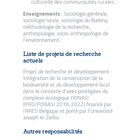
culturelle des communautés rurales ;
Enseignements
: Sociologie générale,
sociologie rurale, sociologie du Burkina,
méthodologie de la recherche,
anthropologie, socio-anthropologie de
l’environnement.
Liste de projets de recherche
actuels
Projet de recherche et développement :
Intégration de la conservation de la
biodiversité et du développement local
dans le contexte d’aires protégées du
complexe écologique PONASI
(PRD/PONASI 2018-2022) financé par
l’ARES Belgique et porté par l’Université
Joseph Ki-Zerbo.
Autres responsabilités