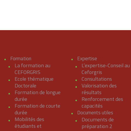
Formation
Expertise
La formation au
L’expertise-Conseil au
CEFORGRIS
Ceforgris
Ecole thématique
Consultations
Doctorale
Valorisation des
Formation de longue
résultats
durée
Renforcement des
Formation de courte
capacités
durée
Documents utiles
Mobilités des
Documents de
étudiants et
préparation 2