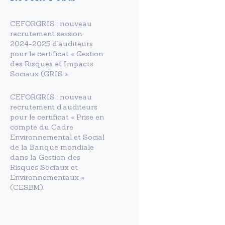
CEFORGRIS : nouveau
recrutement session
2024-2025 d’auditeurs
pour le certificat « Gestion
des Risques et Impacts
Sociaux (GRIS ».
CEFORGRIS : nouveau
recrutement d’auditeurs
pour le certificat « Prise en
compte du Cadre
Environnemental et Social
de la Banque mondiale
dans la Gestion des
Risques Sociaux et
Environnementaux »
(CESBM).