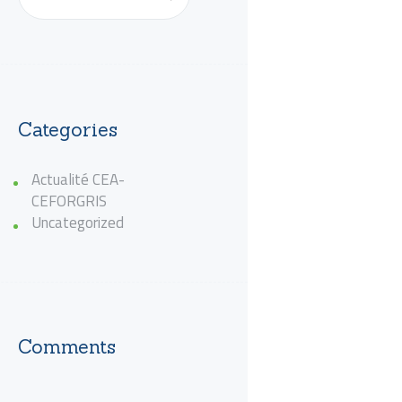
Categories
Actualité CEA-
CEFORGRIS
Uncategorized
Comments